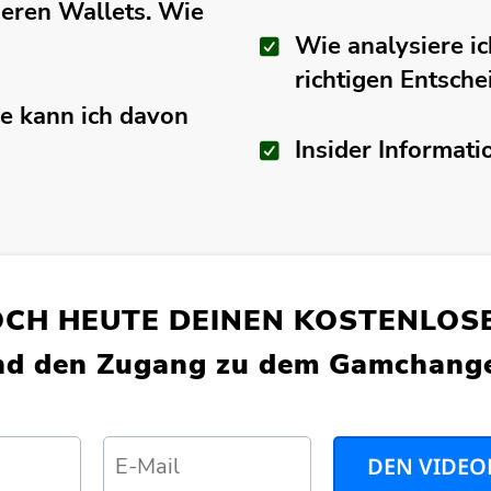
heren Wallets. Wie
Wie analysiere ic
richtigen Entsch
e kann ich davon
Insider Informati
CH HEUTE DEINEN KOSTENLOSE
nd den Zugang zu dem Gamchange
DEN VIDEO