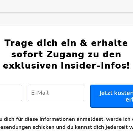
Trage dich ein & erhalte
sofort Zugang zu den
exklusiven Insider-Infos!
Jetzt koste
er
dich für diese Informationen anmeldest, werde ich 
esendungen schicken und du kannst dich jederzeit w