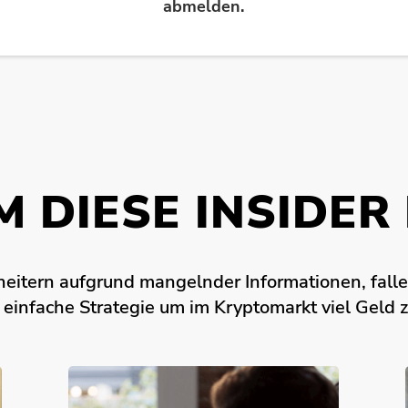
abmelden.
 DIESE INSIDER 
heitern aufgrund mangelnder Informationen, falle
 einfache Strategie um im Kryptomarkt viel Geld 