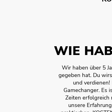
WIE HAB
Wir haben über 5 Ja
gegeben hat. Du wirs
und verdienen! 
Gamechanger. Es is
Zeiten erfolgreich
unsere Erfahrunge