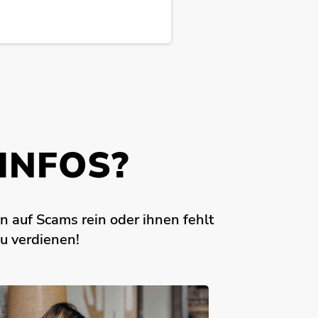
INFOS?
n auf Scams rein oder ihnen fehlt
zu verdienen!